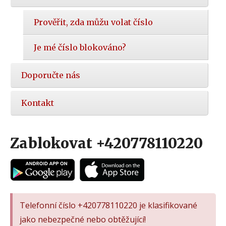
Prověřit, zda můžu volat číslo
Je mé číslo blokováno?
Doporučte nás
Kontakt
Zablokovat +420778110220
Telefonní číslo +420778110220 je klasifikované
jako nebezpečné nebo obtěžující!