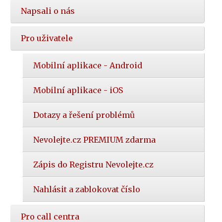
Napsali o nás
Pro uživatele
Mobilní aplikace - Android
Mobilní aplikace - iOS
Dotazy a řešení problémů
Nevolejte.cz PREMIUM zdarma
Zápis do Registru Nevolejte.cz
Nahlásit a zablokovat číslo
Pro call centra