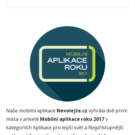
Naše mobilní aplikace
Nevolejte.cz
vyhrála dvě první
místa v anketě
Mobilní aplikace roku 2017
v
kategoriích Aplikace pro lepší svět a Nejpřístupnější