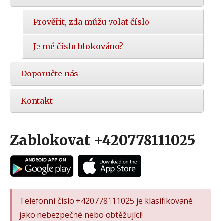
Prověřit, zda můžu volat číslo
Je mé číslo blokováno?
Doporučte nás
Kontakt
Zablokovat +420778111025
Telefonní číslo +420778111025 je klasifikované
jako nebezpečné nebo obtěžující!