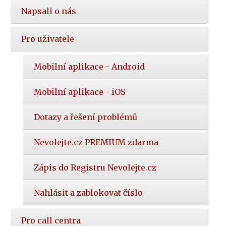
Napsali o nás
Pro uživatele
Mobilní aplikace - Android
Mobilní aplikace - iOS
Dotazy a řešení problémů
Nevolejte.cz PREMIUM zdarma
Zápis do Registru Nevolejte.cz
Nahlásit a zablokovat číslo
Pro call centra