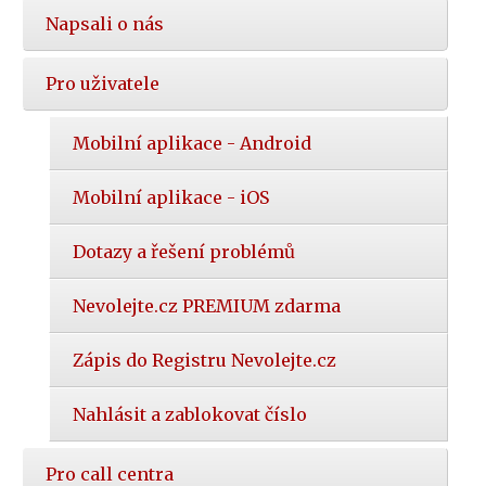
Napsali o nás
Pro uživatele
Mobilní aplikace - Android
Mobilní aplikace - iOS
Dotazy a řešení problémů
Nevolejte.cz PREMIUM zdarma
Zápis do Registru Nevolejte.cz
Nahlásit a zablokovat číslo
Pro call centra