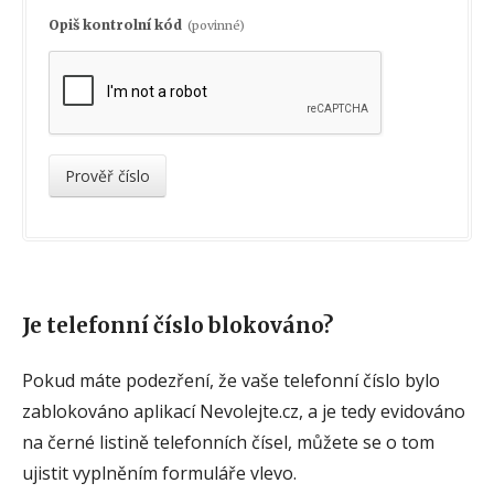
Opiš kontrolní kód
(povinné)
Je telefonní číslo blokováno?
Pokud máte podezření, že vaše telefonní číslo bylo
zablokováno aplikací Nevolejte.cz, a je tedy evidováno
na černé listině telefonních čísel, můžete se o tom
ujistit vyplněním formuláře vlevo.