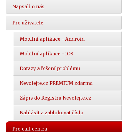
Napsali o nás
Pro uživatele
Mobilní aplikace - Android
Mobilní aplikace - iOS
Dotazy a řešení problémů
Nevolejte.cz PREMIUM zdarma
Zápis do Registru Nevolejte.cz
Nahlásit a zablokovat číslo
Pro call centra