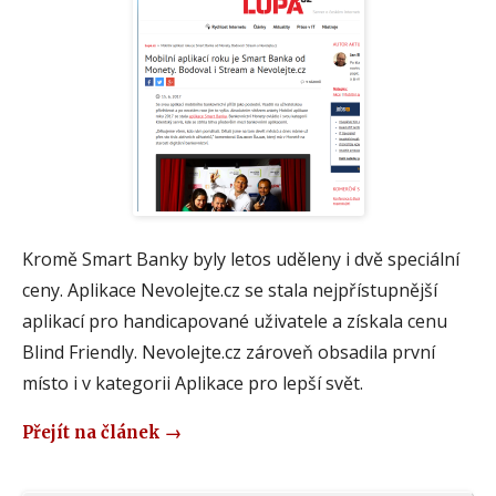
Kromě Smart Banky byly letos uděleny i dvě speciální
ceny. Aplikace Nevolejte.cz se stala nejpřístupnější
aplikací pro handicapované uživatele a získala cenu
Blind Friendly. Nevolejte.cz zároveň obsadila první
místo i v kategorii Aplikace pro lepší svět.
Přejít na článek
→