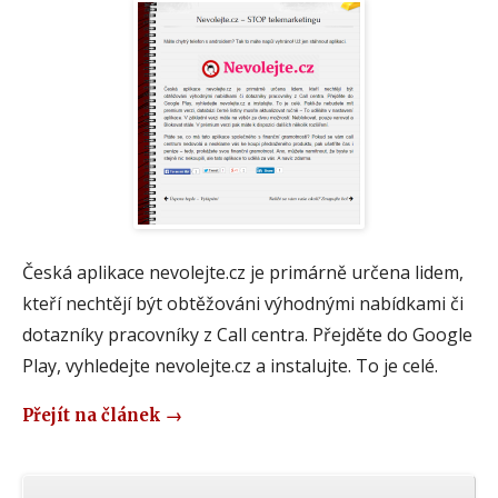
Česká aplikace nevolejte.cz je primárně určena lidem,
kteří nechtějí být obtěžováni výhodnými nabídkami či
dotazníky pracovníky z Call centra. Přejděte do Google
Play, vyhledejte nevolejte.cz a instalujte. To je celé.
Přejít na článek
→