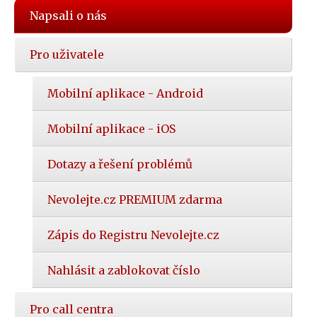
Napsali o nás
Pro uživatele
Mobilní aplikace - Android
Mobilní aplikace - iOS
Dotazy a řešení problémů
Nevolejte.cz PREMIUM zdarma
Zápis do Registru Nevolejte.cz
Nahlásit a zablokovat číslo
Pro call centra