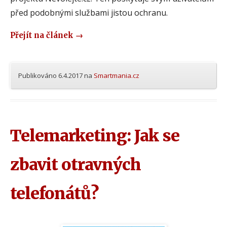
před podobnými službami jistou ochranu.
Přejít na článek
→
Publikováno
6.4.2017
na
Smartmania.cz
Telemarketing: Jak se
zbavit otravných
telefonátů?