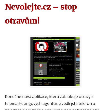
Nevolejte.cz – stop
otravům!
Konečně nová aplikace, která zablokuje otravy z
telemarketingových agentur. Zvedli jste telefon a