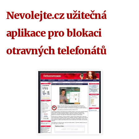
Nevolejte.cz užitečná
aplikace pro blokaci
otravných telefonátů