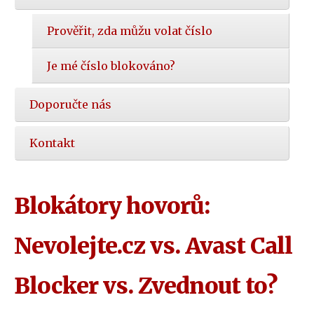
Prověřit, zda můžu volat číslo
Je mé číslo blokováno?
Doporučte nás
Kontakt
Blokátory hovorů:
Nevolejte.cz vs. Avast Call
Blocker vs. Zvednout to?