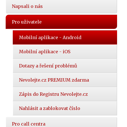
Napsali o nás
Pro uživatele
Mobilní aplikace - Android
Mobilní aplikace - iOS
Dotazy a řešení problémů
Nevolejte.cz PREMIUM zdarma
Zápis do Registru Nevolejte.cz
Nahlásit a zablokovat číslo
Pro call centra