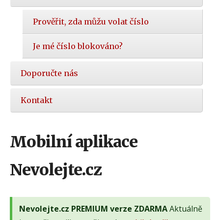
Prověřit, zda můžu volat číslo
Je mé číslo blokováno?
Doporučte nás
Kontakt
Mobilní aplikace
Nevolejte.cz
Nevolejte.cz PREMIUM verze ZDARMA
Aktuálně