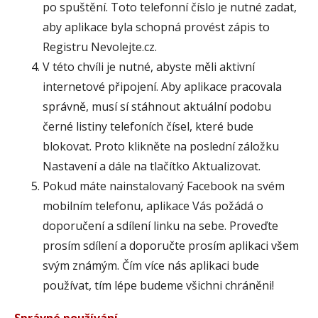
po spuštění. Toto telefonní číslo je nutné zadat,
aby aplikace byla schopná provést zápis to
Registru Nevolejte.cz.
V této chvíli je nutné, abyste měli aktivní
internetové připojení. Aby aplikace pracovala
správně, musí sí stáhnout aktuální podobu
černé listiny telefoních čísel, které bude
blokovat. Proto klikněte na poslední záložku
Nastavení a dále na tlačítko Aktualizovat.
Pokud máte nainstalovaný Facebook na svém
mobilním telefonu, aplikace Vás požádá o
doporučení a sdílení linku na sebe. Proveďte
prosím sdílení a doporučte prosím aplikaci všem
svým známým. Čím více nás aplikaci bude
používat, tím lépe budeme všichni chráněni!