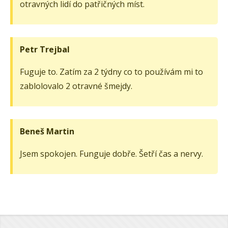
otravných lidí do patřičných míst.
Petr Trejbal
Fuguje to. Zatím za 2 týdny co to používám mi to
zablolovalo 2 otravné šmejdy.
Beneš Martin
Jsem spokojen. Funguje dobře. Šetří čas a nervy.