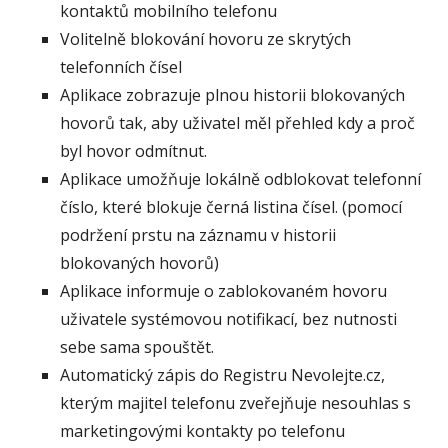
kontaktů mobilního telefonu
Volitelně blokování hovoru ze skrytých
telefonních čísel
Aplikace zobrazuje plnou historii blokovaných
hovorů tak, aby uživatel měl přehled kdy a proč
byl hovor odmítnut.
Aplikace umožňuje lokálně odblokovat telefonní
číslo, které blokuje černá listina čísel. (pomocí
podržení prstu na záznamu v historii
blokovaných hovorů)
Aplikace informuje o zablokovaném hovoru
uživatele systémovou notifikací, bez nutnosti
sebe sama spouštět.
Automatický zápis do Registru Nevolejte.cz,
kterým majitel telefonu zveřejňuje nesouhlas s
marketingovými kontakty po telefonu