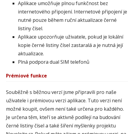
Aplikace umožňuje plnou funkčnost bez
internetového připojení. Internetové připojení je
nutné pouze během ruční aktualizace černé
listiny čísel.
Aplikace upozorňuje uživatele, pokud je lokální
kopie černé listiny čísel zastaralá a je nutná její
aktualizace.
Plná podpora dual SIM telefonů
Prémiové funkce
Souběžně s běžnou verzí jsme připravili pro naše
uživatele i prémiovou verzi aplikace. Tuto verzi není
možné koupit, ovšem není také určena pro každého.
Je určena těm, kteří se aktivně podílejí na budování
černé listiny čísel a také šíření myšlenky projektu