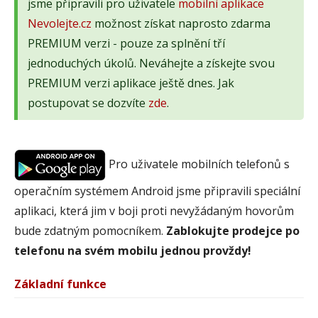
jsme připravili pro uživatele
mobilní aplikace
Nevolejte.cz
možnost získat naprosto zdarma
PREMIUM verzi - pouze za splnění tří
jednoduchých úkolů. Neváhejte a získejte svou
PREMIUM verzi aplikace ještě dnes. Jak
postupovat se dozvíte
zde
.
Pro uživatele mobilních telefonů s
operačním systémem Android jsme připravili speciální
aplikaci, která jim v boji proti nevyžádaným hovorům
bude zdatným pomocníkem.
Zablokujte prodejce po
telefonu na svém mobilu jednou provždy!
Základní funkce