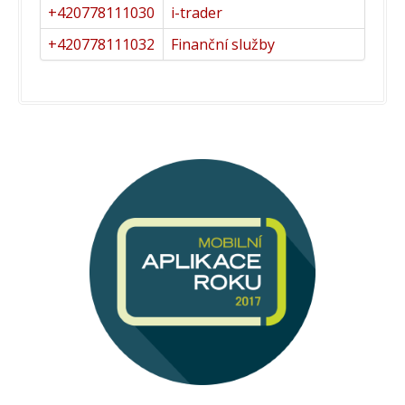
+420778111030
i-trader
+420778111032
Finanční služby