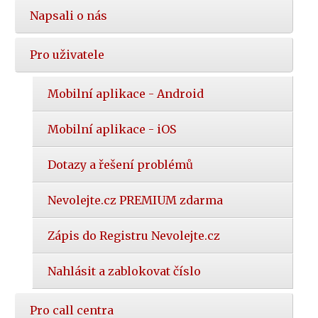
Napsali o nás
Pro uživatele
Mobilní aplikace - Android
Mobilní aplikace - iOS
Dotazy a řešení problémů
Nevolejte.cz PREMIUM zdarma
Zápis do Registru Nevolejte.cz
Nahlásit a zablokovat číslo
Pro call centra