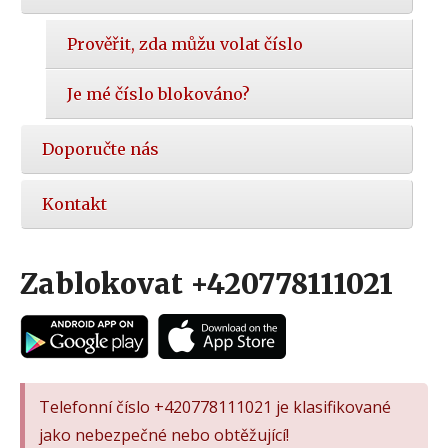
Prověřit, zda můžu volat číslo
Je mé číslo blokováno?
Doporučte nás
Kontakt
Zablokovat +420778111021
Telefonní číslo +420778111021 je klasifikované
jako nebezpečné nebo obtěžující!