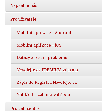
Napsali o nás
Pro uživatele
Mobilní aplikace - Android
Mobilní aplikace - iOS
Dotazy a řešení problémů
Nevolejte.cz PREMIUM zdarma
Zápis do Registru Nevolejte.cz
Nahlásit a zablokovat číslo
Pro call centra