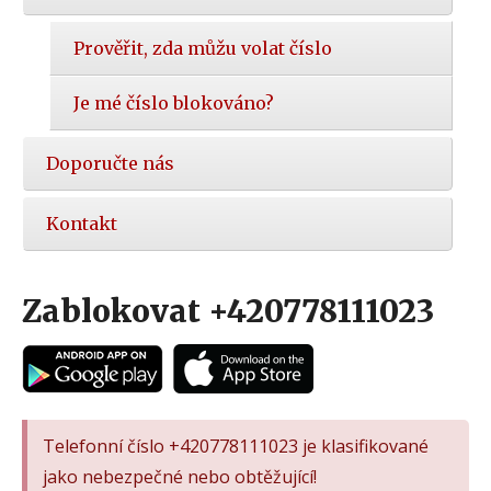
Prověřit, zda můžu volat číslo
Je mé číslo blokováno?
Doporučte nás
Kontakt
Zablokovat +420778111023
Telefonní číslo +420778111023 je klasifikované
jako nebezpečné nebo obtěžující!