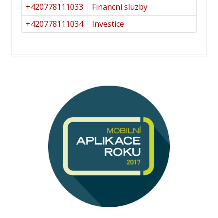
+420778111033
Financni sluzby
+420778111034
Investice