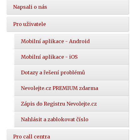
Napsali o nás
Pro uživatele
Mobilní aplikace - Android
Mobilní aplikace - iOS
Dotazy a řešení problémů
Nevolejte.cz PREMIUM zdarma
Zápis do Registru Nevolejte.cz
Nahlásit a zablokovat číslo
Pro call centra