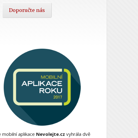
Doporučte nás
 mobilní aplikace
Nevolejte.cz
vyhrála dvě