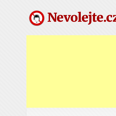
Nevolejte.c