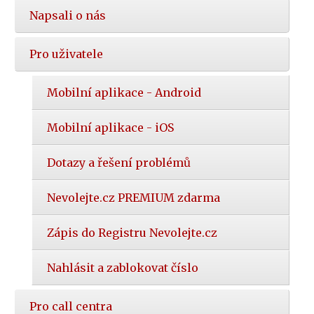
Napsali o nás
Pro uživatele
Mobilní aplikace - Android
Mobilní aplikace - iOS
Dotazy a řešení problémů
Nevolejte.cz PREMIUM zdarma
Zápis do Registru Nevolejte.cz
Nahlásit a zablokovat číslo
Pro call centra