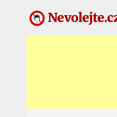
Nevolejte.c