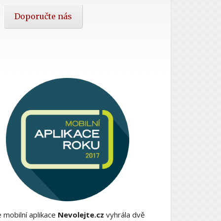
Doporučte nás
 mobilní aplikace
Nevolejte.cz
vyhrála dvě