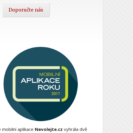
Doporučte nás
 mobilní aplikace
Nevolejte.cz
vyhrála dvě