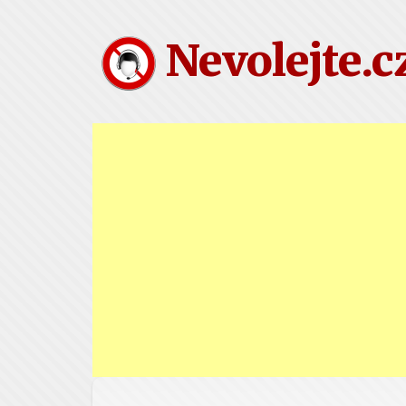
Nevolejte.c