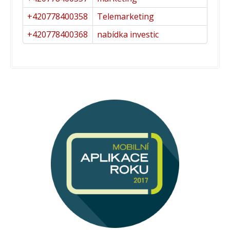
+420778400358
Telemarketing
+420778400368
nabídka investic