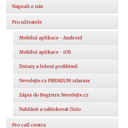
Napsali o nás
Pro uživatele
Mobilní aplikace - Android
Mobilní aplikace - iOS
Dotazy a řešení problémů
Nevolejte.cz PREMIUM zdarma
Zápis do Registru Nevolejte.cz
Nahlásit a zablokovat číslo
Pro call centra