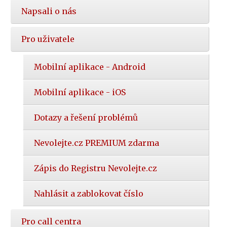
Napsali o nás
Pro uživatele
Mobilní aplikace - Android
Mobilní aplikace - iOS
Dotazy a řešení problémů
Nevolejte.cz PREMIUM zdarma
Zápis do Registru Nevolejte.cz
Nahlásit a zablokovat číslo
Pro call centra