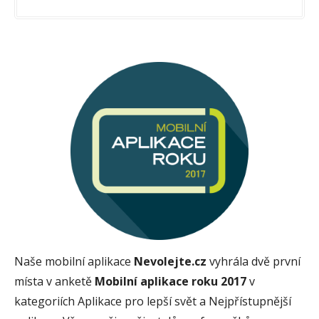
Naše mobilní aplikace
Nevolejte.cz
vyhrála dvě první
místa v anketě
Mobilní aplikace roku 2017
v
kategoriích Aplikace pro lepší svět a Nejpřístupnější