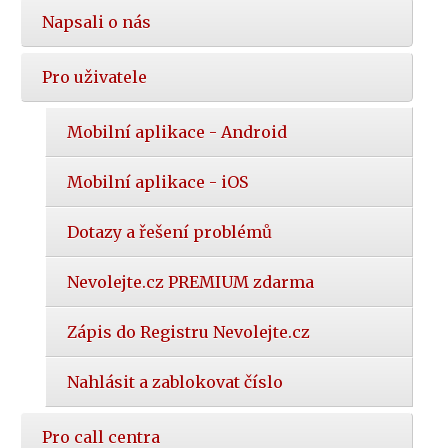
Napsali o nás
Pro uživatele
Mobilní aplikace - Android
Mobilní aplikace - iOS
Dotazy a řešení problémů
Nevolejte.cz PREMIUM zdarma
Zápis do Registru Nevolejte.cz
Nahlásit a zablokovat číslo
Pro call centra