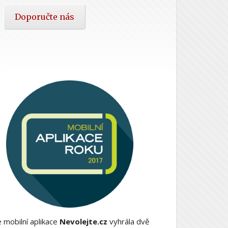
Doporučte nás
 mobilní aplikace
Nevolejte.cz
vyhrála dvě