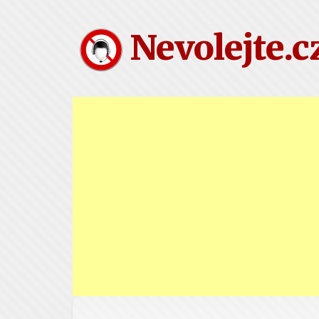
Nevolejte.c