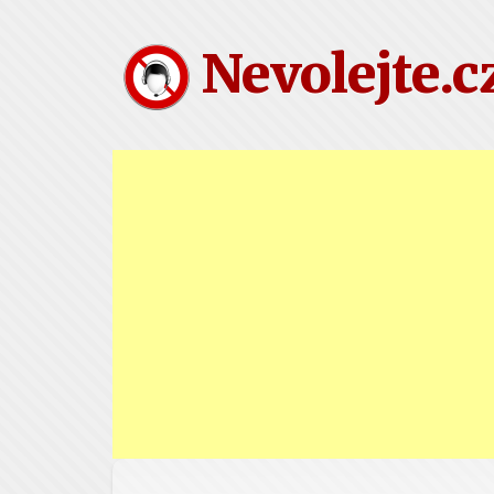
Nevolejte.c