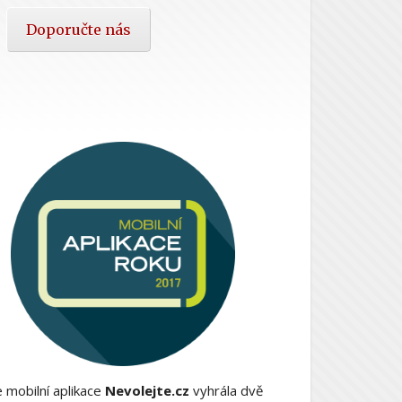
Doporučte nás
 mobilní aplikace
Nevolejte.cz
vyhrála dvě