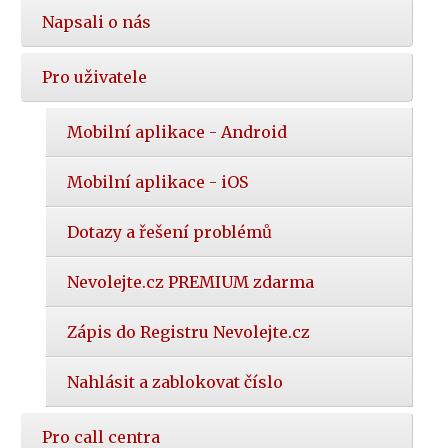
Napsali o nás
Pro uživatele
Mobilní aplikace - Android
Mobilní aplikace - iOS
Dotazy a řešení problémů
Nevolejte.cz PREMIUM zdarma
Zápis do Registru Nevolejte.cz
Nahlásit a zablokovat číslo
Pro call centra