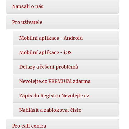
Napsali o nás
Pro uživatele
Mobilní aplikace - Android
Mobilní aplikace - iOS
Dotazy a řešení problémů
Nevolejte.cz PREMIUM zdarma
Zápis do Registru Nevolejte.cz
Nahlásit a zablokovat číslo
Pro call centra