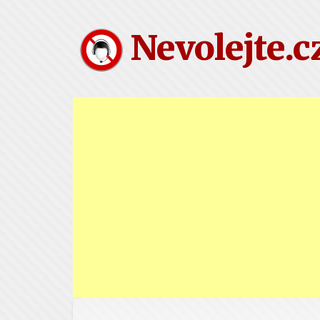
Nevolejte.c