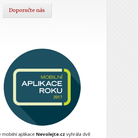
Doporučte nás
 mobilní aplikace
Nevolejte.cz
vyhrála dvě