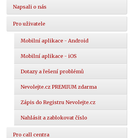
Napsali o nás
Pro uživatele
Mobilní aplikace - Android
Mobilní aplikace - iOS
Dotazy a řešení problémů
Nevolejte.cz PREMIUM zdarma
Zápis do Registru Nevolejte.cz
Nahlásit a zablokovat číslo
Pro call centra