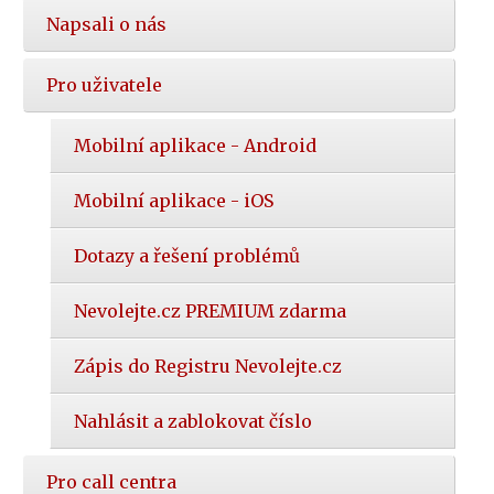
Napsali o nás
Pro uživatele
Mobilní aplikace - Android
Mobilní aplikace - iOS
Dotazy a řešení problémů
Nevolejte.cz PREMIUM zdarma
Zápis do Registru Nevolejte.cz
Nahlásit a zablokovat číslo
Pro call centra