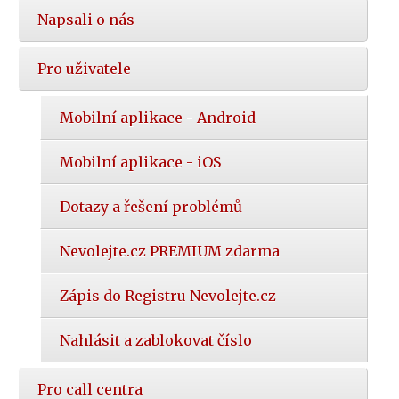
Napsali o nás
Pro uživatele
Mobilní aplikace - Android
Mobilní aplikace - iOS
Dotazy a řešení problémů
Nevolejte.cz PREMIUM zdarma
Zápis do Registru Nevolejte.cz
Nahlásit a zablokovat číslo
Pro call centra