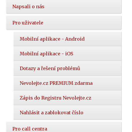
Napsali o nás
Pro uživatele
Mobilní aplikace - Android
Mobilní aplikace - iOS
Dotazy a řešení problémů
Nevolejte.cz PREMIUM zdarma
Zápis do Registru Nevolejte.cz
Nahlásit a zablokovat číslo
Pro call centra