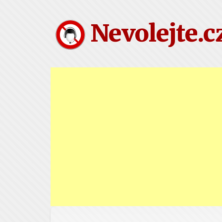
Nevolejte.c