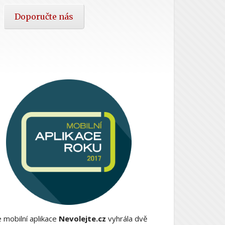
Doporučte nás
 mobilní aplikace
Nevolejte.cz
vyhrála dvě