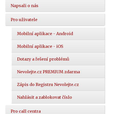
Napsali o nás
Pro uživatele
Mobilní aplikace - Android
Mobilní aplikace - iOS
Dotazy a řešení problémů
Nevolejte.cz PREMIUM zdarma
Zápis do Registru Nevolejte.cz
Nahlásit a zablokovat číslo
Pro call centra