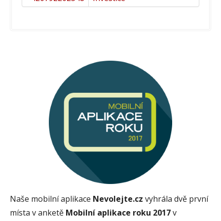
Naše mobilní aplikace
Nevolejte.cz
vyhrála dvě první
místa v anketě
Mobilní aplikace roku 2017
v