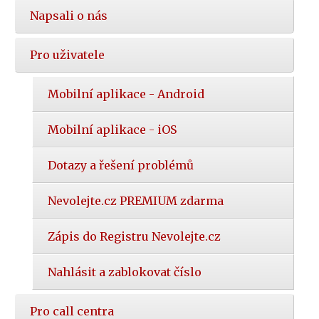
Napsali o nás
Pro uživatele
Mobilní aplikace - Android
Mobilní aplikace - iOS
Dotazy a řešení problémů
Nevolejte.cz PREMIUM zdarma
Zápis do Registru Nevolejte.cz
Nahlásit a zablokovat číslo
Pro call centra