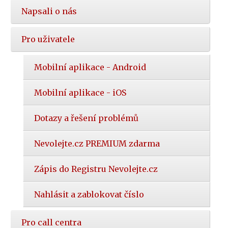
Napsali o nás
Pro uživatele
Mobilní aplikace - Android
Mobilní aplikace - iOS
Dotazy a řešení problémů
Nevolejte.cz PREMIUM zdarma
Zápis do Registru Nevolejte.cz
Nahlásit a zablokovat číslo
Pro call centra