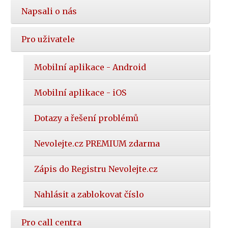
Napsali o nás
Pro uživatele
Mobilní aplikace - Android
Mobilní aplikace - iOS
Dotazy a řešení problémů
Nevolejte.cz PREMIUM zdarma
Zápis do Registru Nevolejte.cz
Nahlásit a zablokovat číslo
Pro call centra