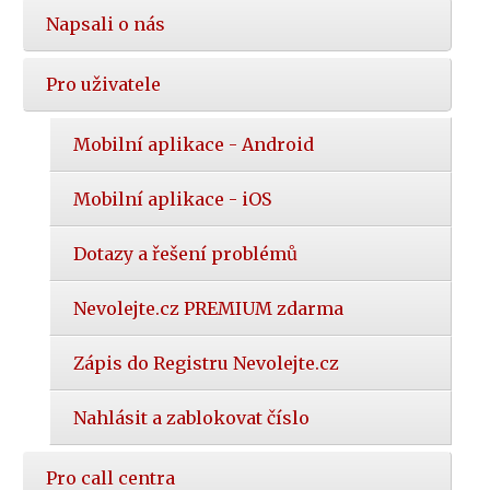
Napsali o nás
Pro uživatele
Mobilní aplikace - Android
Mobilní aplikace - iOS
Dotazy a řešení problémů
Nevolejte.cz PREMIUM zdarma
Zápis do Registru Nevolejte.cz
Nahlásit a zablokovat číslo
Pro call centra