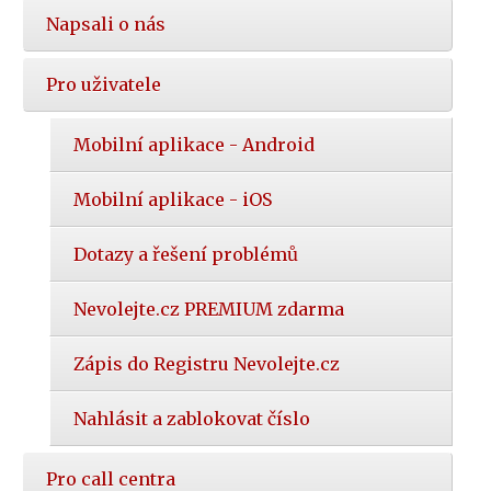
Napsali o nás
Pro uživatele
Mobilní aplikace - Android
Mobilní aplikace - iOS
Dotazy a řešení problémů
Nevolejte.cz PREMIUM zdarma
Zápis do Registru Nevolejte.cz
Nahlásit a zablokovat číslo
Pro call centra