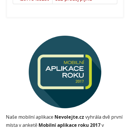
Naše mobilní aplikace
Nevolejte.cz
vyhrála dvě první
místa v anketě
Mobilní aplikace roku 2017
v