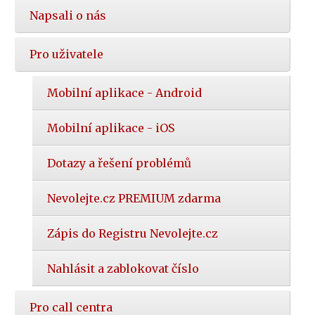
Napsali o nás
Pro uživatele
Mobilní aplikace - Android
Mobilní aplikace - iOS
Dotazy a řešení problémů
Nevolejte.cz PREMIUM zdarma
Zápis do Registru Nevolejte.cz
Nahlásit a zablokovat číslo
Pro call centra