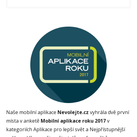
Naše mobilní aplikace
Nevolejte.cz
vyhrála dvě první
místa v anketě
Mobilní aplikace roku 2017
v
kategoriích Aplikace pro lepší svět a Nejpřístupnější