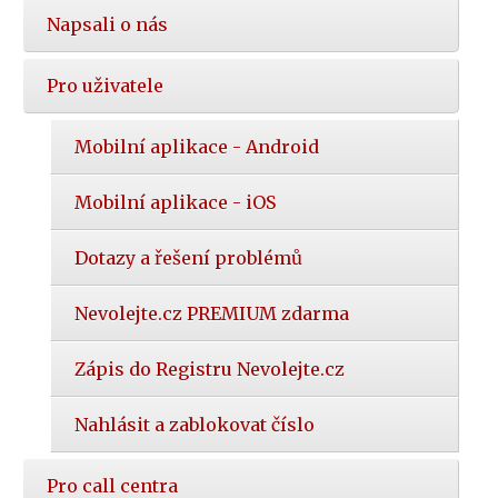
Napsali o nás
Pro uživatele
Mobilní aplikace - Android
Mobilní aplikace - iOS
Dotazy a řešení problémů
Nevolejte.cz PREMIUM zdarma
Zápis do Registru Nevolejte.cz
Nahlásit a zablokovat číslo
Pro call centra