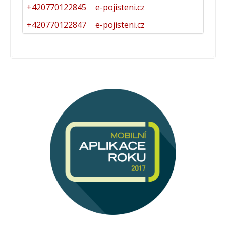
+420770122845
e-pojisteni.cz
+420770122847
e-pojisteni.cz