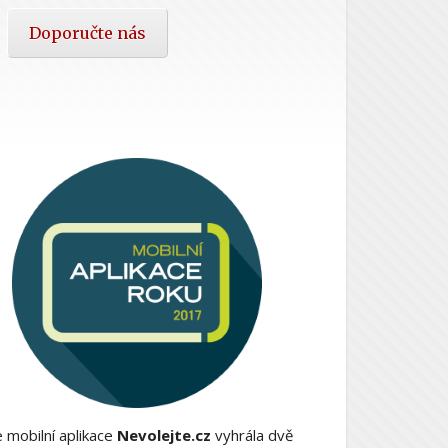
Doporučte nás
 mobilní aplikace
Nevolejte.cz
vyhrála dvě