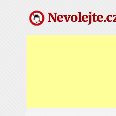
Nevolejte.c