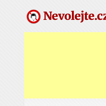
Nevolejte.c