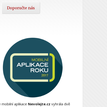
Doporučte nás
 mobilní aplikace
Nevolejte.cz
vyhrála dvě