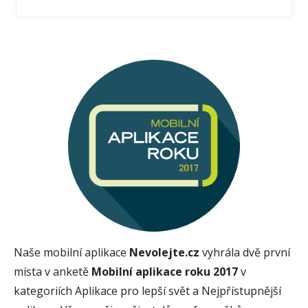
Naše mobilní aplikace
Nevolejte.cz
vyhrála dvě první
místa v anketě
Mobilní aplikace roku 2017
v
kategoriích Aplikace pro lepší svět a Nejpřístupnější