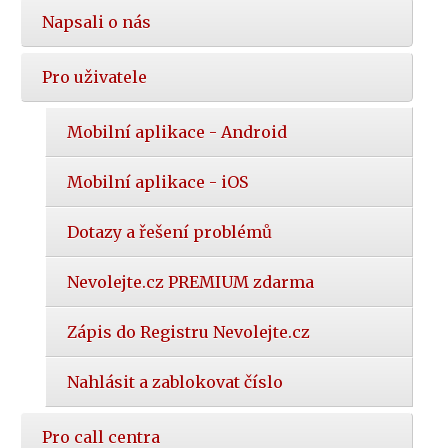
Napsali o nás
Pro uživatele
Mobilní aplikace - Android
Mobilní aplikace - iOS
Dotazy a řešení problémů
Nevolejte.cz PREMIUM zdarma
Zápis do Registru Nevolejte.cz
Nahlásit a zablokovat číslo
Pro call centra