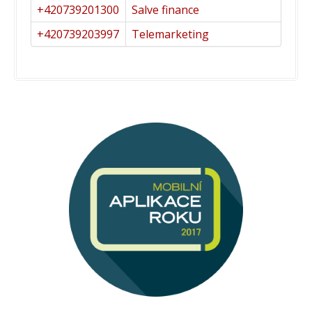
+420739201300
Salve finance
+420739203997
Telemarketing