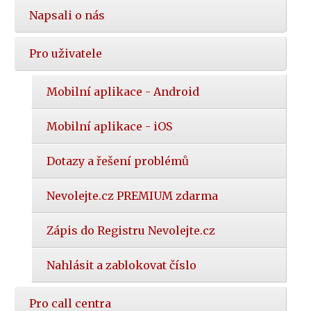
Napsali o nás
Pro uživatele
Mobilní aplikace - Android
Mobilní aplikace - iOS
Dotazy a řešení problémů
Nevolejte.cz PREMIUM zdarma
Zápis do Registru Nevolejte.cz
Nahlásit a zablokovat číslo
Pro call centra