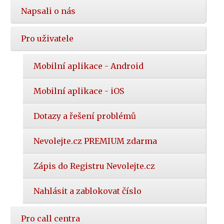
Napsali o nás
Pro uživatele
Mobilní aplikace - Android
Mobilní aplikace - iOS
Dotazy a řešení problémů
Nevolejte.cz PREMIUM zdarma
Zápis do Registru Nevolejte.cz
Nahlásit a zablokovat číslo
Pro call centra