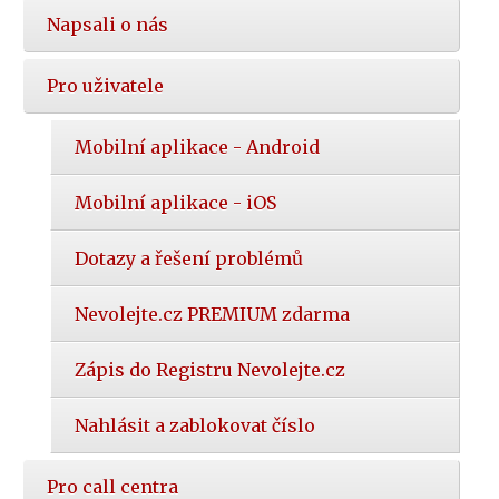
Napsali o nás
Pro uživatele
Mobilní aplikace - Android
Mobilní aplikace - iOS
Dotazy a řešení problémů
Nevolejte.cz PREMIUM zdarma
Zápis do Registru Nevolejte.cz
Nahlásit a zablokovat číslo
Pro call centra