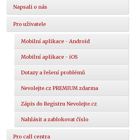
Napsali o nás
Pro uživatele
Mobilní aplikace - Android
Mobilní aplikace - iOS
Dotazy a řešení problémů
Nevolejte.cz PREMIUM zdarma
Zápis do Registru Nevolejte.cz
Nahlásit a zablokovat číslo
Pro call centra