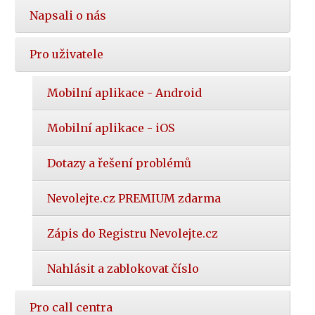
Napsali o nás
Pro uživatele
Mobilní aplikace - Android
Mobilní aplikace - iOS
Dotazy a řešení problémů
Nevolejte.cz PREMIUM zdarma
Zápis do Registru Nevolejte.cz
Nahlásit a zablokovat číslo
Pro call centra