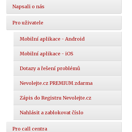
Napsali o nás
Pro uživatele
Mobilní aplikace - Android
Mobilní aplikace - iOS
Dotazy a řešení problémů
Nevolejte.cz PREMIUM zdarma
Zápis do Registru Nevolejte.cz
Nahlásit a zablokovat číslo
Pro call centra