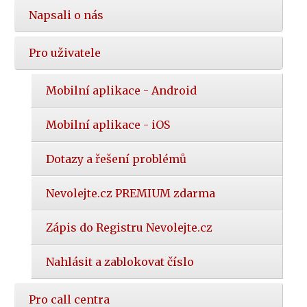
Napsali o nás
Pro uživatele
Mobilní aplikace - Android
Mobilní aplikace - iOS
Dotazy a řešení problémů
Nevolejte.cz PREMIUM zdarma
Zápis do Registru Nevolejte.cz
Nahlásit a zablokovat číslo
Pro call centra