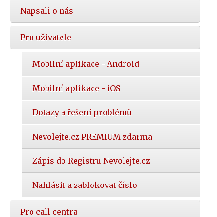
Napsali o nás
Pro uživatele
Mobilní aplikace - Android
Mobilní aplikace - iOS
Dotazy a řešení problémů
Nevolejte.cz PREMIUM zdarma
Zápis do Registru Nevolejte.cz
Nahlásit a zablokovat číslo
Pro call centra