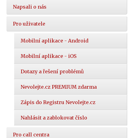
Napsali o nás
Pro uživatele
Mobilní aplikace - Android
Mobilní aplikace - iOS
Dotazy a řešení problémů
Nevolejte.cz PREMIUM zdarma
Zápis do Registru Nevolejte.cz
Nahlásit a zablokovat číslo
Pro call centra