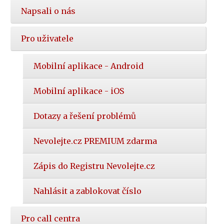
Napsali o nás
Pro uživatele
Mobilní aplikace - Android
Mobilní aplikace - iOS
Dotazy a řešení problémů
Nevolejte.cz PREMIUM zdarma
Zápis do Registru Nevolejte.cz
Nahlásit a zablokovat číslo
Pro call centra