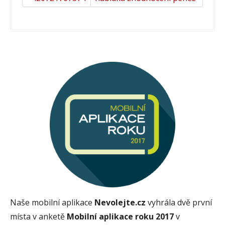
Naše mobilní aplikace
Nevolejte.cz
vyhrála dvě první
místa v anketě
Mobilní aplikace roku 2017
v