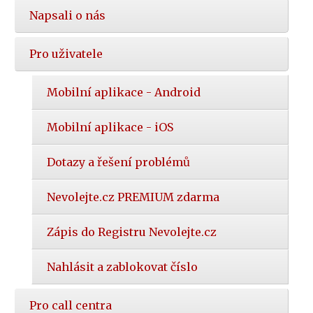
Napsali o nás
Pro uživatele
Mobilní aplikace - Android
Mobilní aplikace - iOS
Dotazy a řešení problémů
Nevolejte.cz PREMIUM zdarma
Zápis do Registru Nevolejte.cz
Nahlásit a zablokovat číslo
Pro call centra