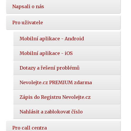
Napsali o nás
Pro uživatele
Mobilní aplikace - Android
Mobilní aplikace - iOS
Dotazy a řešení problémů
Nevolejte.cz PREMIUM zdarma
Zápis do Registru Nevolejte.cz
Nahlásit a zablokovat číslo
Pro call centra