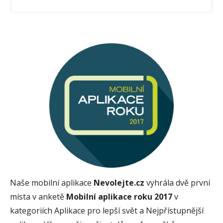
Naše mobilní aplikace
Nevolejte.cz
vyhrála dvě první
místa v anketě
Mobilní aplikace roku 2017
v
kategoriích Aplikace pro lepší svět a Nejpřístupnější